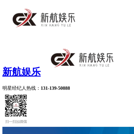
新航娱乐
明星经纪人热线：
131-139-50888