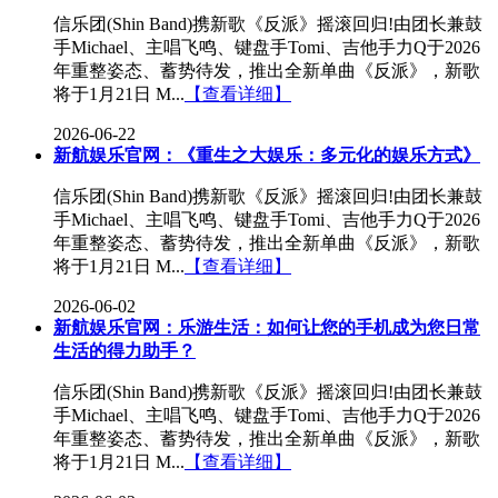
信乐团(Shin Band)携新歌《反派》摇滚回归!由团长兼鼓
手Michael、主唱飞鸣、键盘手Tomi、吉他手力Q于2026
年重整姿态、蓄势待发，推出全新单曲《反派》，新歌
将于1月21日 M...
【查看详细】
2026-06-22
新航娱乐官网：《重生之大娱乐：多元化的娱乐方式》
信乐团(Shin Band)携新歌《反派》摇滚回归!由团长兼鼓
手Michael、主唱飞鸣、键盘手Tomi、吉他手力Q于2026
年重整姿态、蓄势待发，推出全新单曲《反派》，新歌
将于1月21日 M...
【查看详细】
2026-06-02
新航娱乐官网：乐游生活：如何让您的手机成为您日常
生活的得力助手？
信乐团(Shin Band)携新歌《反派》摇滚回归!由团长兼鼓
手Michael、主唱飞鸣、键盘手Tomi、吉他手力Q于2026
年重整姿态、蓄势待发，推出全新单曲《反派》，新歌
将于1月21日 M...
【查看详细】