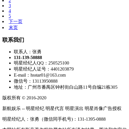
2
3
4
5
下一页
末页
联系我们
联系人：张勇
131-139-50888
明星经纪人QQ：250525100
明星经纪人证号：4401203879
E-mail：
hsstar01@163.com
微信号：13113950888
地址：广州市番禺区钟村街白山路11号自编21栋305
版权所有 © 2016-2020
粤ICP备19045022号
新航娱乐 -- 明星经纪 明星代言 明星演出 明星肖像广告授权
明星经纪人：张勇（微信同手机号)：131-1395-0888